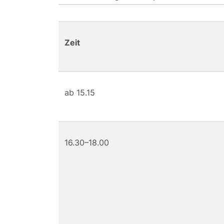
Zeit
ab 15.15
16.30–18.00