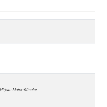
 Mirjam Maier-Röseler