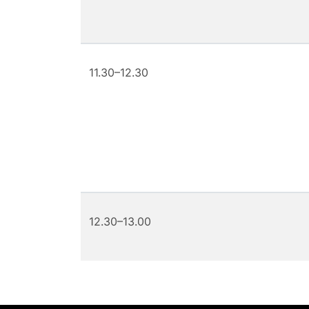
11.30–12.30
12.30–13.00