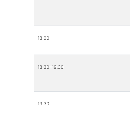
18.00
18.30–19.30
19.30