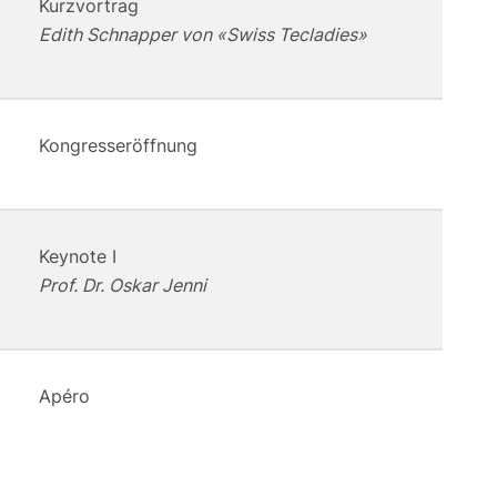
Kurzvortrag
Edith Schnapper von «Swiss Tecladies»
Kongresseröffnung
Keynote I
Prof. Dr. Oskar Jenni
Apéro