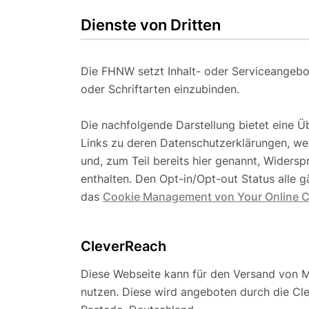
Dienste von Dritten
Die FHNW setzt Inhalt- oder Serviceangebot
oder Schriftarten einzubinden.
Die nachfolgende Darstellung bietet eine Üb
Links zu deren Datenschutzerklärungen, we
und, zum Teil bereits hier genannt, Widers
enthalten. Den Opt-in/Opt-out Status alle 
das
Cookie Management von Your Online 
CleverReach
Diese Webseite kann für den Versand von M
nutzen. Diese wird angeboten durch die Cl