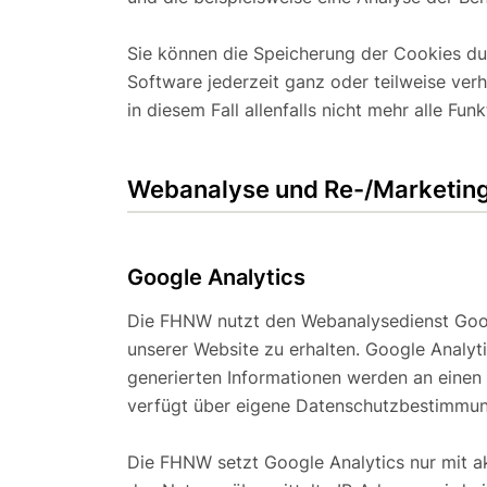
Sie können die Speicherung der Cookies dur
Software jederzeit ganz oder teilweise verh
in diesem Fall allenfalls nicht mehr alle Fu
Webanalyse und Re-/Marketing
Google Analytics
Die FHNW nutzt den Webanalysedienst Goog
unserer Website zu erhalten. Google Analy
generierten Informationen werden an einen
verfügt über eigene Datenschutzbestimmu
Die FHNW setzt Google Analytics nur mit ak