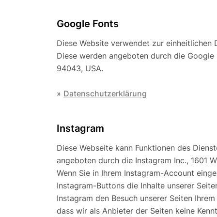
Google Fonts
Diese Website verwendet zur einheitlichen 
Diese werden angeboten durch die Google 
94043, USA.
»
Datenschutzerklärung
Instagram
Diese Webseite kann Funktionen des Dienst
angeboten durch die Instagram Inc., 1601 W
Wenn Sie in Ihrem Instagram-Account einge
Instagram-Buttons die Inhalte unserer Seite
Instagram den Besuch unserer Seiten Ihrem
dass wir als Anbieter der Seiten keine Kenn