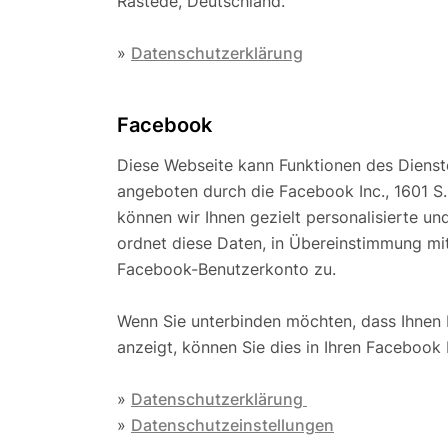
Rastede, Deutschland.
»
Datenschutzerklärung
Facebook
Diese Webseite kann Funktionen des Diens
angeboten durch die Facebook Inc., 1601 S.
können wir Ihnen gezielt personalisierte 
ordnet diese Daten, in Übereinstimmung mit 
Facebook-Benutzerkonto zu.
Wenn Sie unterbinden möchten, dass Ihnen
anzeigt, können Sie dies in Ihren Facebook 
»
Datenschutzerklärung
»
Datenschutzeinstellungen