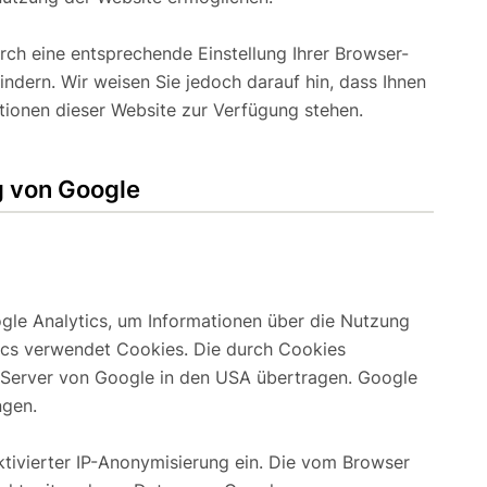
ch eine entsprechende Einstellung Ihrer Browser-
indern. Wir weisen Sie jedoch darauf hin, dass Ihnen
nktionen dieser Website zur Verfügung stehen.
 von Google
le Analytics, um Informationen über die Nutzung
tics verwendet Cookies. Die durch Cookies
 Server von Google in den USA übertragen. Google
ngen.
tivierter IP-Anonymisierung ein. Die vom Browser