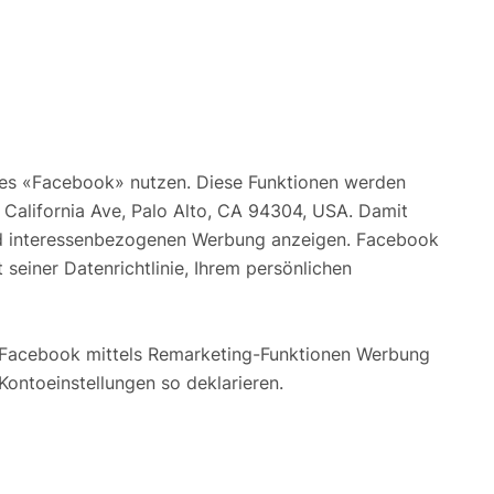
tes «Facebook» nutzen. Diese Funktionen werden
 California Ave, Palo Alto, CA 94304, USA. Damit
und interessenbezogenen Werbung anzeigen. Facebook
seiner Datenrichtlinie, Ihrem persönlichen
 Facebook mittels Remarketing-Funktionen Werbung
Kontoeinstellungen so deklarieren.