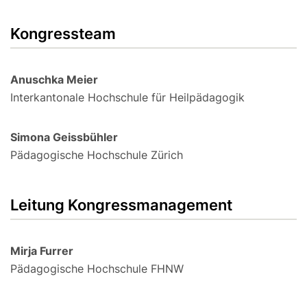
Kongressteam
Anuschka Meier
Interkantonale Hochschule für Heilpädagogik
Simona Geissbühler
Pädagogische Hochschule Zürich
Leitung Kongressmanagement
Mirja Furrer
Pädagogische Hochschule FHNW