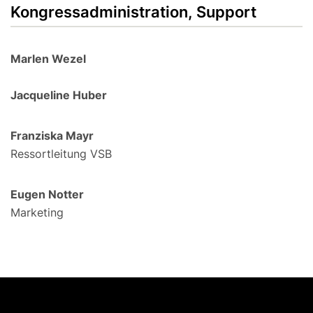
Kongressadministration, Support
Marlen Wezel
Jacqueline Huber
Franziska Mayr
Ressortleitung VSB
Eugen Notter
Marketing