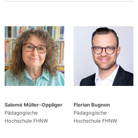
Salomé Müller-Oppliger
Florian Bugnon
Pädagogische
Pädagogische
Hochschule FHNW
Hochschule FHNW