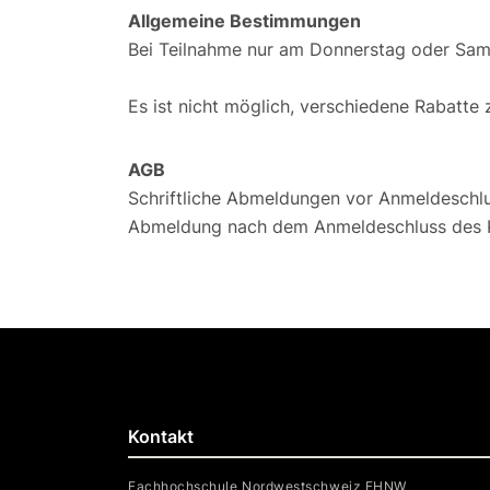
Allgemeine Bestimmungen
Bei Teilnahme nur am Donnerstag oder Sams
Es ist nicht möglich, verschiedene Rabatte 
AGB
Schriftliche Abmeldungen vor Anmeldeschlu
Abmeldung nach dem Anmeldeschluss des K
Kontakt
Fachhochschule Nordwestschweiz FHNW