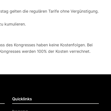
tag gelten die regulären Tarife ohne Vergünstigung.
zu kumulieren.
ss des Kongresses haben keine Kostenfolgen. Bei
ongresses werden 100% der Kosten verrechnet.
Quicklinks