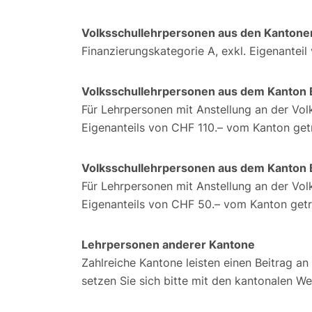
Volksschullehrpersonen aus den Kanton
Finanzierungskategorie A, exkl. Eigenanteil
Volksschullehrpersonen aus dem Kanton 
Für Lehrpersonen mit Anstellung an der Vo
Eigenanteils von CHF 110.– vom Kanton get
Volksschullehrpersonen aus dem Kanton 
Für Lehrpersonen mit Anstellung an der Vo
Eigenanteils von CHF 50.– vom Kanton get
Lehrpersonen anderer Kantone
Zahlreiche Kantone leisten einen Beitrag an
setzen Sie sich bitte mit den kantonalen We